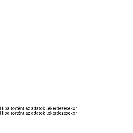
Hiba történt az adatok lekérdezésekor
Hiba történt az adatok lekérdezésekor