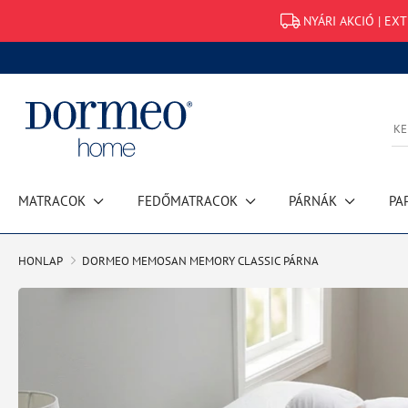
NYÁRI AKCIÓ | EX
MATRACOK
FEDŐMATRACOK
PÁRNÁK
PA
HONLAP
DORMEO MEMOSAN MEMORY CLASSIC PÁRNA